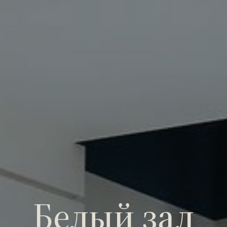
Белый зал