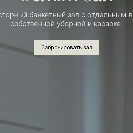
сторный банкетный зал с отдельным в
собственной уборной и караоке.
Забронировать зал